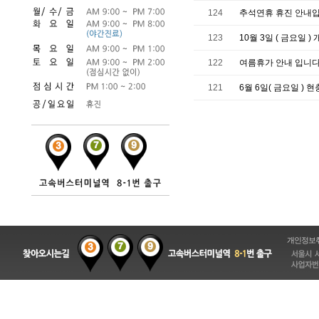
124
추석연휴 휴진 안내입니
123
10월 3일 ( 금요일 
122
여름휴가 안내 입니다. 
121
6월 6일( 금요일 ) 
개인정보