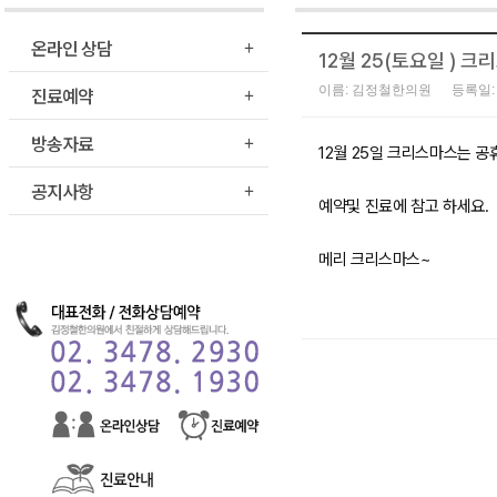
온라인 상담
12월 25(토요일 ) 
진료예약
이름: 김정철한의원
등록일: 
방송자료
12월 25일 크리스마스는 
공지사항
예약및 진료에 참고 하세요.
메리 크리스마스~