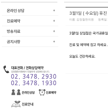
온라인 상담
3월1일 ( 수요일) 휴
진료예약
이름: 김정철한의원
등록일: 
방송자료
3월1일 삼일절은 국가공휴일
공지사항
진료 및 예약에 참고 하세요 .
오늘도 건강하세요.