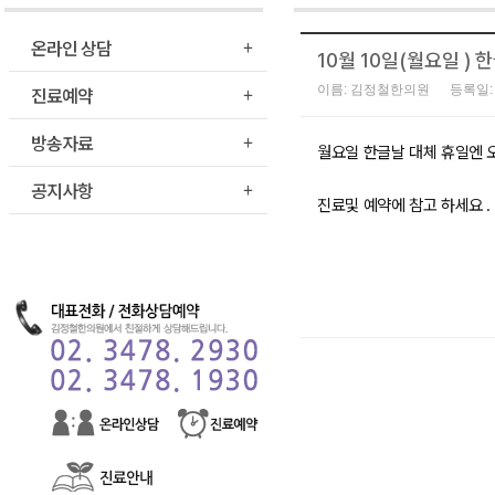
온라인 상담
10월 10일(월요일 )
진료예약
이름: 김정철한의원
등록일: 
방송자료
월요일 한글날 대체 휴일엔 
공지사항
진료및 예약에 참고 하세요 .