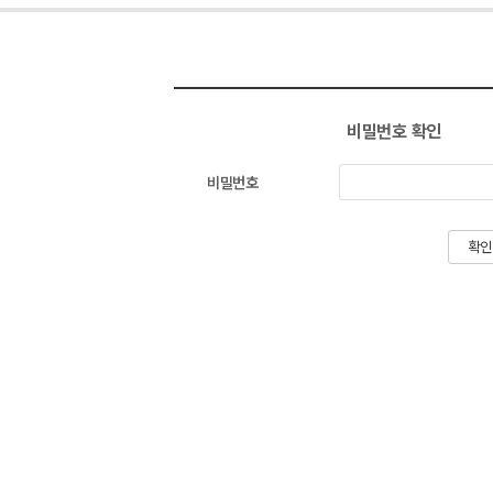
비밀번호 확인
비밀번호
확인