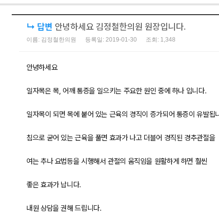
↳ 답변
안녕하세요 김정철한의원 원장입니다.
이름: 김정철한의원
등록일: 2019-01-30
조회: 1,348
안녕하세요
일자목은 목, 어깨 통증을 일으키는 주요한 원인 중에 하나 입니다.
일자목이 되면 목에 붙어 있는 근육의 경직이 증가되어 통증이 유발됩
침으로 굳어 있는 근육을 풀면 효과가 나고 더블어 경직된 경추관절을
여는 추나 요법등을 시행해서 관절의 움직임을 원활하게 하면 훨씬
좋은 효과가 납니다.
내원 상담을 권해 드립니다.